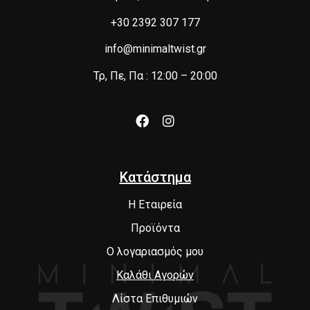
+30 2392 307 177
info@minimaltwist.gr
Τρ, Πε, Πα : 12:00 – 20:00
Κατάστημα
Η Εταιρεία
Προϊόντα
Ο λογαριασμός μου
Καλάθι Αγορών
Λίστα Επιθυμιών