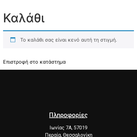
Καλάθι
Το καλάθι σας είναι κενό αυτή τη στιγμή.
Επιστροφή στο κατάστημα
Πληροφορίες
Ιωνίας 7Α, 57019
Περαία, Θεσσαλονίκη