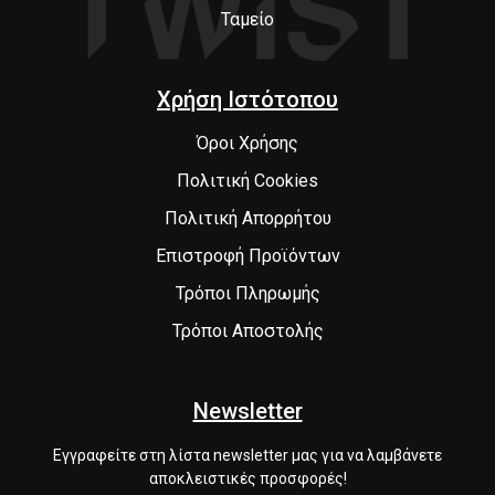
Ταμείο
Χρήση Ιστότοπου
Όροι Χρήσης
Πολιτική Cookies
Πολιτική Απορρήτου
Επιστροφή Προϊόντων
Τρόποι Πληρωμής
Τρόποι Αποστολής
Newsletter
Εγγραφείτε στη λίστα newsletter μας για να λαμβάνετε
αποκλειστικές προσφορές!